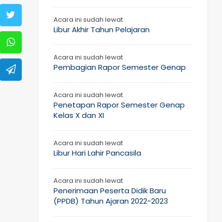
Acara ini sudah lewat
Libur Akhir Tahun Pelajaran
Acara ini sudah lewat
Pembagian Rapor Semester Genap
Acara ini sudah lewat
Penetapan Rapor Semester Genap
Kelas X dan XI
Acara ini sudah lewat
Libur Hari Lahir Pancasila
Acara ini sudah lewat
Penerimaan Peserta Didik Baru
(PPDB) Tahun Ajaran 2022-2023