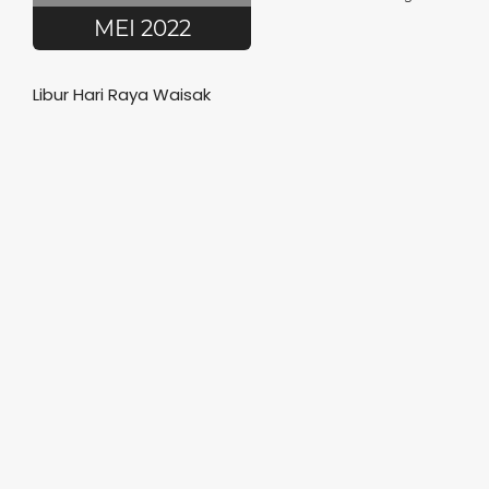
MEI 2022
Libur Hari Raya Waisak