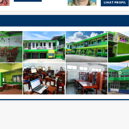
LIHAT PROFIL