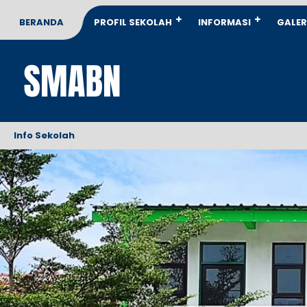
BERANDA
PROFIL SEKOLAH
INFORMASI
GALER
Info Sekolah