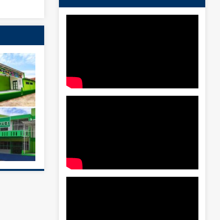
LIHAT PROFIL