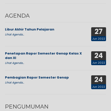
AGENDA
27
Libur Akhir Tahun Pelajaran
Lihat Agenda...
Jun 2022
24
Penetapan Rapor Semester Genap Kelas X
dan XI
Jun 2022
Lihat Agenda...
24
Pembagian Rapor Semester Genap
Lihat Agenda...
Jun 2022
PENGUMUMAN