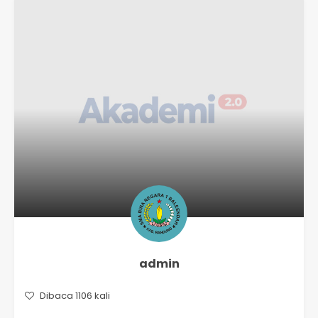
admin
Dibaca 1106 kali