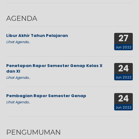
AGENDA
27
Libur Akhir Tahun Pelajaran
Lihat Agenda...
Jun 2022
24
Penetapan Rapor Semester Genap Kelas X
dan XI
Jun 2022
Lihat Agenda...
24
Pembagian Rapor Semester Genap
Lihat Agenda...
Jun 2022
PENGUMUMAN