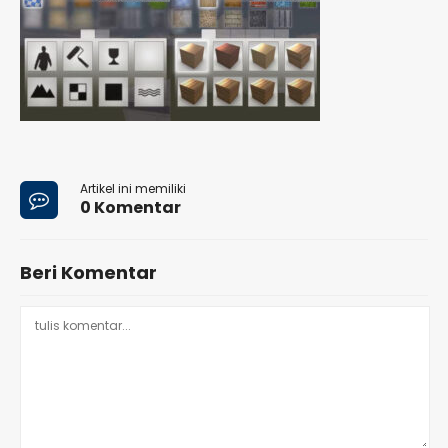
Artikel ini memiliki
0 Komentar
Beri Komentar