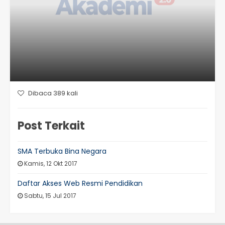
Dibaca 389 kali
Post Terkait
SMA Terbuka Bina Negara
Kamis, 12 Okt 2017
Daftar Akses Web Resmi Pendidikan
Sabtu, 15 Jul 2017