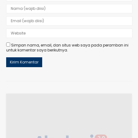
Simpan nama, email, dan situs web saya pada peramban ini
untuk komentar saya berikutnya.