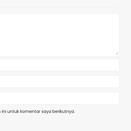
ini untuk komentar saya berikutnya.