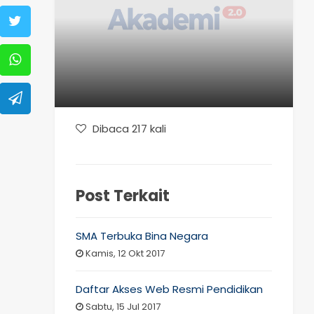
Dibaca 217 kali
Post Terkait
SMA Terbuka Bina Negara
Kamis, 12 Okt 2017
Daftar Akses Web Resmi Pendidikan
Sabtu, 15 Jul 2017