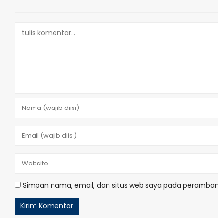
Simpan nama, email, dan situs web saya pada peramban 