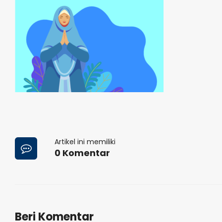
Artikel ini memiliki
0 Komentar
Beri Komentar