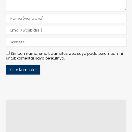
Simpan nama, email, dan situs web saya pada peramban ini
untuk komentar saya berikutnya.