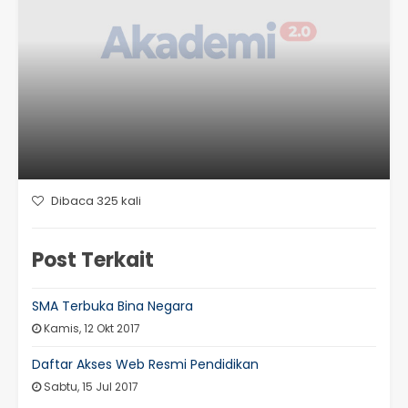
Dibaca 325 kali
Post Terkait
SMA Terbuka Bina Negara
Kamis, 12 Okt 2017
Daftar Akses Web Resmi Pendidikan
Sabtu, 15 Jul 2017