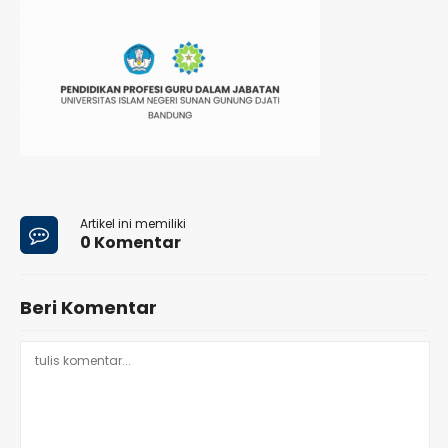
Artikel ini memiliki
0 Komentar
Beri Komentar